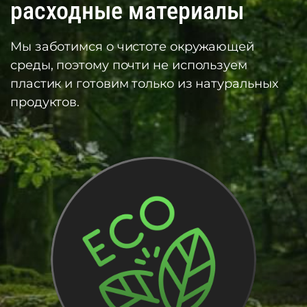
расходные материалы
Мы заботимся о чистоте окружающей
среды, поэтому почти не используем
пластик и готовим только из натуральных
продуктов.