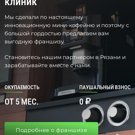
клиник
Мы сделали по настоящему
инновационную мини-кофейню и поэтому с
большой гордостью предлагаем вам
выгодную франшизу.
Становитесь нашим партнером в Рязани и
зарабатывайте вместе с нами.
ОКУПАЕМОСТЬ
ПАУШАЛЬНЫЙ ВЗНОС
ОТ 5 МЕС.
0
Подробнее о франшизе