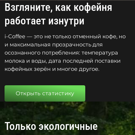
Взгляните, как кофейня
работает изнутри
i-Coffee — это не только отменный кофе, но
и максимальная прозрачность для
осознанного потребления: температура
молока и воды, дата последней поставки
кофейных зерён и многое другое.
Открыть статистику
Только экологичные