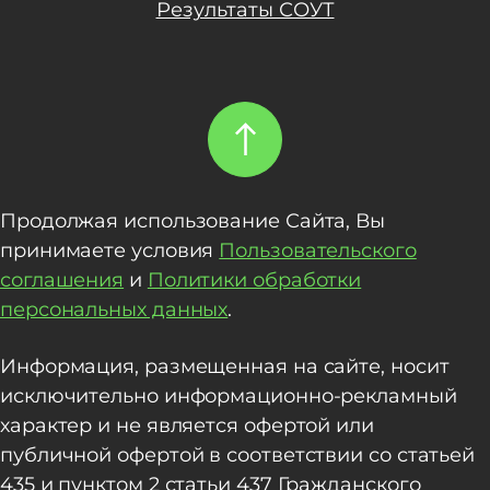
Результаты СОУТ
Продолжая использование Сайта, Вы
принимаете условия
Пользовательского
соглашения
и
Политики обработки
персональных данных
.
Информация, размещенная на сайте, носит
исключительно информационно-рекламный
характер и не является офертой или
публичной офертой в соответствии со статьей
435 и пунктом 2 статьи 437 Гражданского