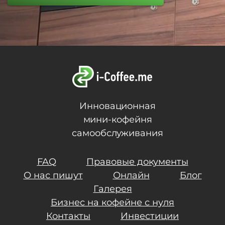
Инновационная
мини-кофейня
самообслуживания
FAQ
Правовые документы
О нас пишут
Онлайн
Блог
Галерея
Бизнес на кофейне с нуля
Контакты
Инвестиции