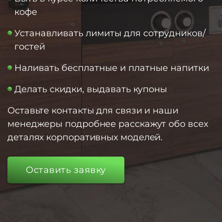
кофе
Устанавливать лимиты для сотрудников/
гостей
Наливать бесплатные и платные напитки
Делать скидки, выдавать купоны
Оставьте контакты для связи и наши
менеджеры подробнее расскажут обо всех
деталях корпоративных моделей.
Оставить заявку