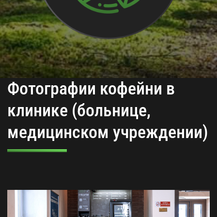
Фотографии кофейни в
клинике (больнице,
медицинском учреждении)