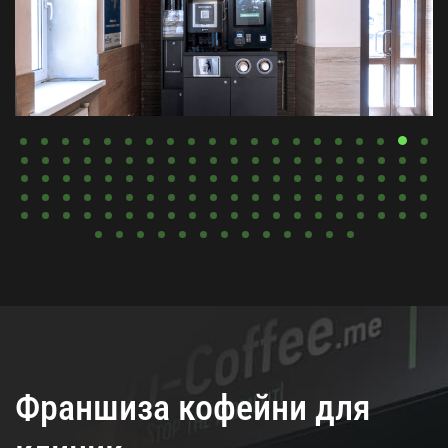
Франшиза кофейни для