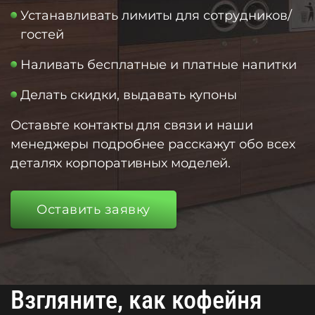
Устанавливать лимиты для сотрудников/
гостей
Наливать бесплатные и платные напитки
Делать скидки, выдавать купоны
Оставьте контакты для связи и наши
менеджеры подробнее расскажут обо всех
деталях корпоративных моделей.
Оставить заявку
Взгляните, как кофейня