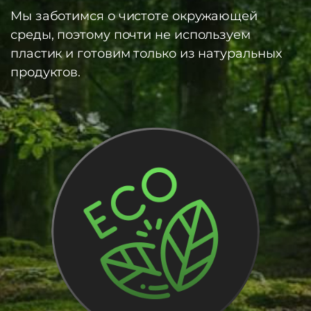
Мы заботимся о чистоте окружающей
среды, поэтому почти не используем
пластик и готовим только из натуральных
продуктов.