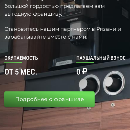
большой гордостью предлагаем вам
выгодную франшизу.
Становитесь нашим партнером в Рязани и
зарабатывайте вместе с нами.
ОКУПАЕМОСТЬ
ПАУШАЛЬНЫЙ ВЗНОС
ОТ 5 МЕС.
0
Подробнее о франшизе