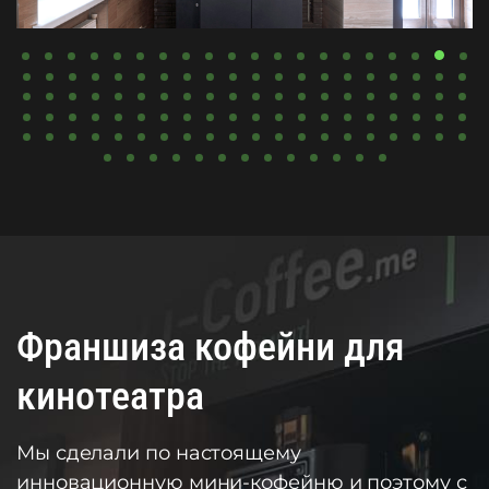
Франшиза кофейни для
кинотеатра
Мы сделали по настоящему
инновационную мини-кофейню и поэтому с