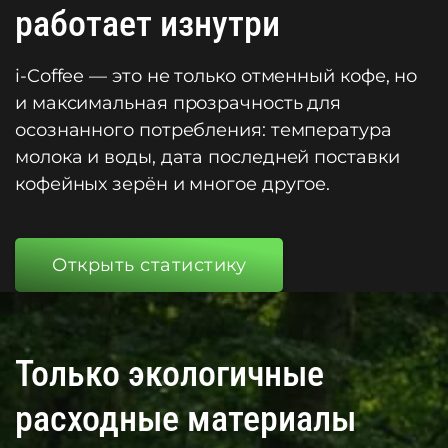
работает изнутри
i-Coffee — это не только отменный кофе, но
и максимальная прозрачность для
осознанного потребления: температура
молока и воды, дата последней поставки
кофейных зерён и многое другое.
Открыть статистику
Только экологичные
расходные материалы