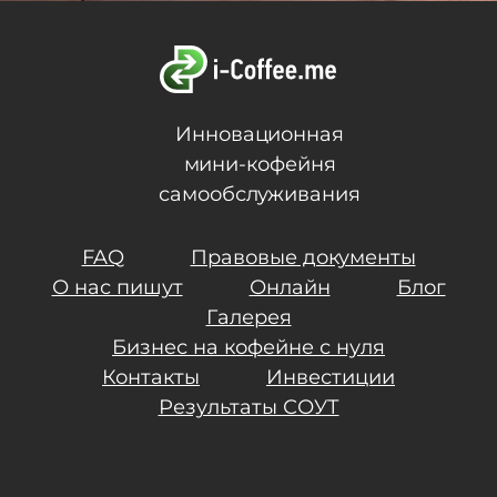
Инновационная
мини-кофейня
самообслуживания
FAQ
Правовые документы
О нас пишут
Онлайн
Блог
Галерея
Бизнес на кофейне с нуля
Контакты
Инвестиции
Результаты СОУТ