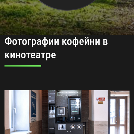
Фотографии кофейни в
кинотеатре