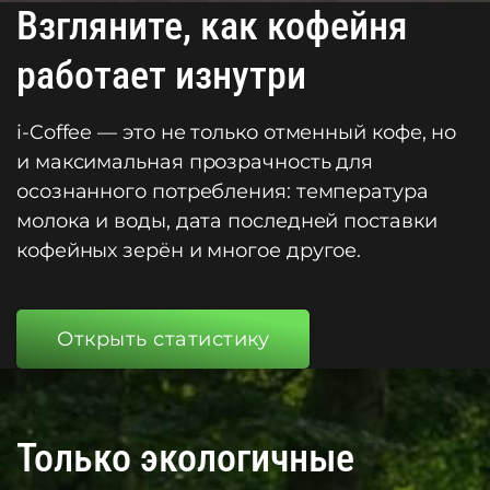
Взгляните, как кофейня
работает изнутри
i-Coffee — это не только отменный кофе, но
и максимальная прозрачность для
осознанного потребления: температура
молока и воды, дата последней поставки
кофейных зерён и многое другое.
Открыть статистику
Только экологичные