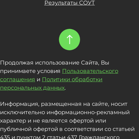
Результаты СОУТ
Продолжая использование Сайта, Вы
принимаете условия
Пользовательского
соглашения
и
Политики обработки
персональных данных
.
Информация, размещенная на сайте, носит
исключительно информационно-рекламный
характер и не является офертой или
публичной офертой в соответствии со статьей
435 и пунктом 2 статьи 437 Гражданского