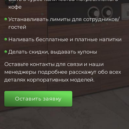
кофе
Устанавливать лимиты для сотрудников/
гостей
Наливать бесплатные и платные напитки
Делать скидки, выдавать купоны
Оставьте контакты для связи и наши
менеджеры подробнее расскажут обо всех
деталях корпоративных моделей.
Оставить заявку