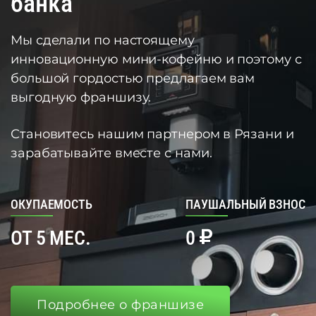
банка
Мы сделали по настоящему
инновационную мини-кофейню и поэтому с
большой гордостью предлагаем вам
выгодную франшизу.
Становитесь нашим партнером в Рязани и
зарабатывайте вместе с нами.
ОКУПАЕМОСТЬ
ПАУШАЛЬНЫЙ ВЗНОС
ОТ 5 МЕС.
0
Подробнее о франшизе