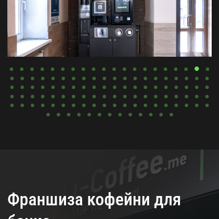
Франшиза кофейни для