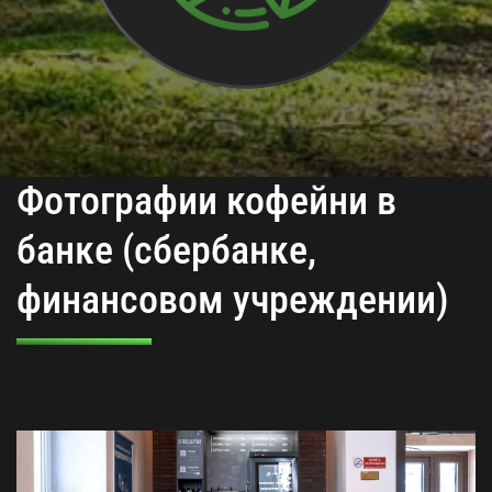
Фотографии кофейни в
банке (сбербанке,
финансовом учреждении)