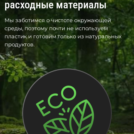
расходные материалы
Мы заботимся о чистоте окружающей
среды, поэтому почти не используем
пластик и готовим только из натуральных
продуктов.