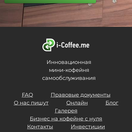
Инновационная
мини-кофейня
самообслуживания
FAQ
Правовые документы
О нас пишут
Онлайн
Блог
Галерея
Бизнес на кофейне с нуля
Контакты
Инвестиции