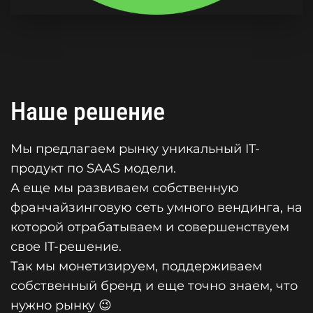
Наше решение
Мы предлагаем рынку уникальный IT-
продукт по SAAS модели.
А еще мы развиваем собственную
франчайзинговую сеть умного вендинга, на
которой отрабатываем и совершенствуем
свое IT-решение.
Так мы монетизируем, поддерживаем
собственный бренд и еще точно знаем, что
нужно рынку 😉