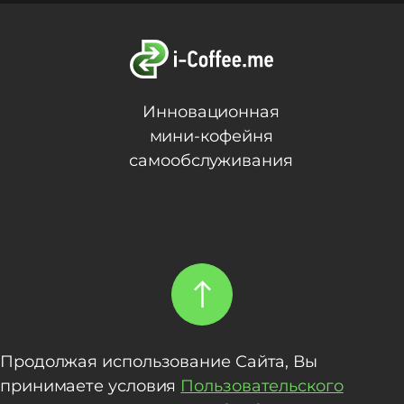
Инновационная
мини-кофейня
самообслуживания
Продолжая использование Сайта, Вы
принимаете условия
Пользовательского