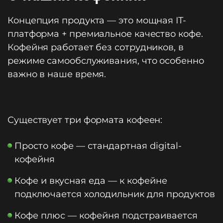
Концепция продукта — это мощная IT-
платформа + премиальное качество кофе.
Кофейня работает без сотрудников, в
режиме самообслуживания, что особенно
важно в наше время.
Существует три формата кофеен:
Просто кофе — стандартная digital-
кофейня
Кофе и вкусная еда — к кофейне
подключается холодильник для продуктов
Кофе плюс — кофейня подстраивается