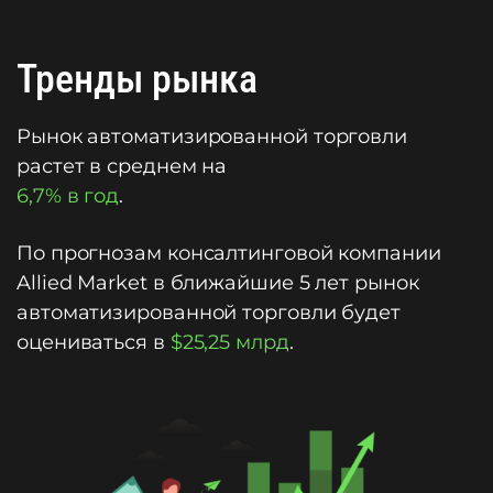
Тренды рынка
Рынок автоматизированной торговли
растет в среднем на
6,7% в год
.
По прогнозам консалтинговой компании
Allied Market в ближайшие 5 лет рынок
автоматизированной торговли будет
оцениваться в
$25,25 млрд
.