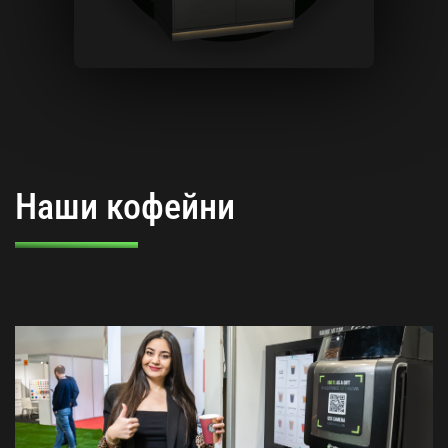
Наши кофейни