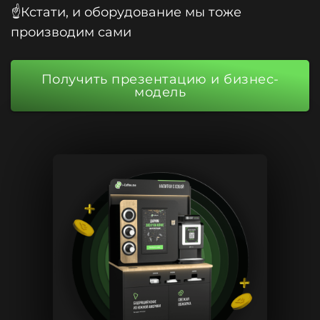
☝️Кстати, и оборудование мы тоже
производим сами
Получить презентацию и бизнес-
модель