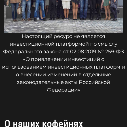
Настоящий ресурс не является
инвестиционной платформой по смыслу
Федерального закона от 02.08.2019 № 259-ФЗ
«О привлечении инвестиций с
использованием инвестиционных платформ и
о внесении изменений в отдельные
законодательные акты Российской
Федерации»
О наших кофейнях