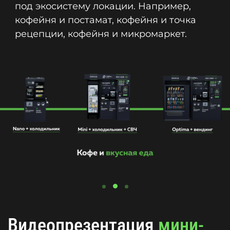
под экосистему локации. Например,
кофейня и постамат, кофейня и точка
рецепции, кофейня и микромаркет.
Видеопрезентация
мини-