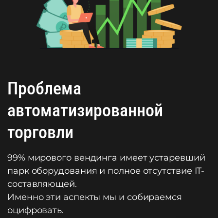
Проблема
автоматизированной
торговли
99% мирового вендинга имеет устаревший
парк оборудования и полное отсутствие IT-
составляющей.
Именно эти аспекты мы и собираемся
оцифровать.