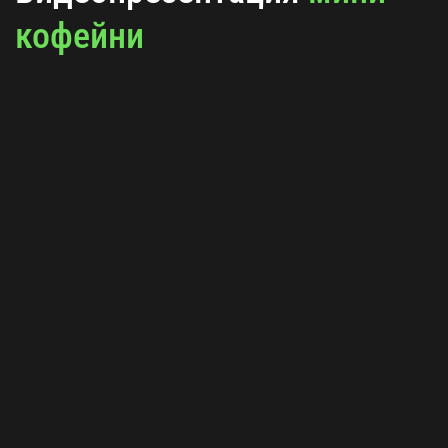
кофейни