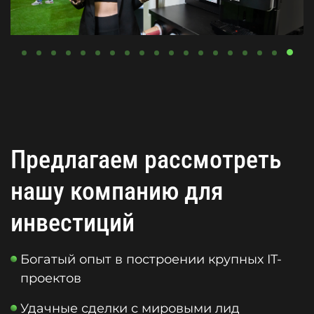
Предлагаем рассмотреть
нашу компанию для
инвестиций
Богатый опыт в построении крупных IT-
проектов
Удачные сделки с мировыми лид