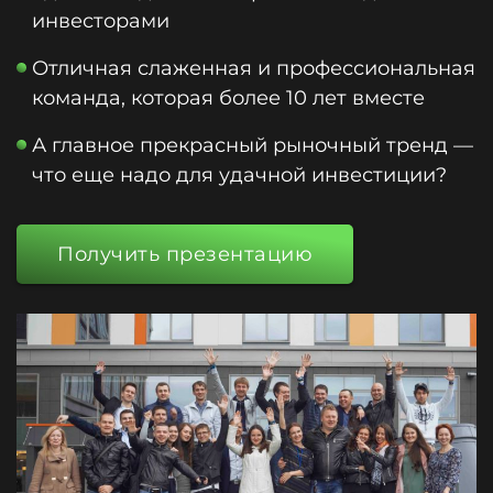
инвесторами
Отличная слаженная и профессиональная
команда, которая более 10 лет вместе
А главное прекрасный рыночный тренд —
что еще надо для удачной инвестиции?
Получить презентацию