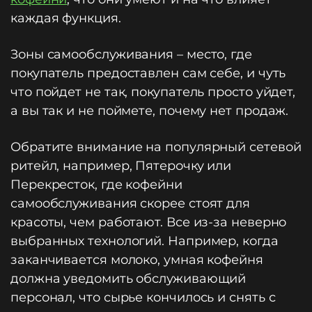
каждая функция.
Зоны самообслуживания – место, где
покупатель предоставлен сам себе, и чуть
что пойдет не так, покупатель просто уйдет,
а вы так и не поймете, почему нет продаж.
Обратите внимание на популярный сетевой
ритейл, например, Пятерочку или
Перекресток, где кофейни
самообслуживания скорее стоят для
красоты, чем работают. Все из-за неверно
выбранных технологий. Например, когда
заканчивается молоко, умная кофейня
должна уведомить обслуживающий
персонал, что сырье кончилось и снять с