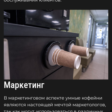
обслуживания клиентов.
Маркетинг
В маркетинговом аспекте умные кофейни
являются настоящей мечтой маркетологов,
так как могут использоваться в различных