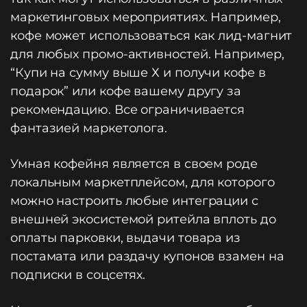
маркетинговых мероприятиях. Например,
кофе может использоваться как лид-магнит
для любых промо-активностей. Например,
“Купи на сумму выше Х и получи кофе в
подарок” или кофе вашему другу за
рекомендацию. Все ограничивается
фантазией маркетолога.
Умная кофейня является в своем роде
локальным маркетплейсом, для которого
можно настроить любые интеграции с
внешней экосистемой ритейла вплоть до
оплаты парковки, выдачи товара из
постамата или раздачу купонов взамен на
подписки в соцсетях.