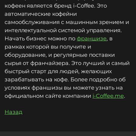
кофеен является бренд i-Coffee. Это
автоматические кофейни
самообслуживания с машинным зрением и
интеллектуальной системой управления.
Начать бизнес можно по
франшизе
, в
рамках которой вы получите и
оборудование, и регулярные поставки
сырья от франчайзера. Это лучший и самый
быстрый старт для людей, желающих
зарабатывать на кофе. Более подробно об
условиях франшизы вы можете узнать на
официальном сайте компании
i-Coffee.me
.
Назад