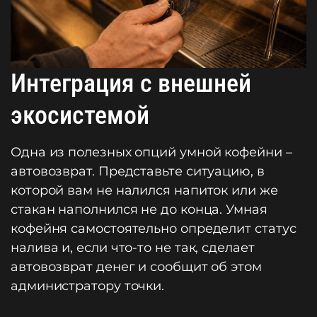
Интеграция с внешней
экосистемой
Одна из полезных опций умной кофейни –
автовозврат. Представьте ситуацию, в
которой вам не налился напиток или же
стакан наполнился не до конца. Умная
кофейня самостоятельно определит статус
налива и, если что-то не так, сделает
автовозврат денег и сообщит об этом
администратору точки.