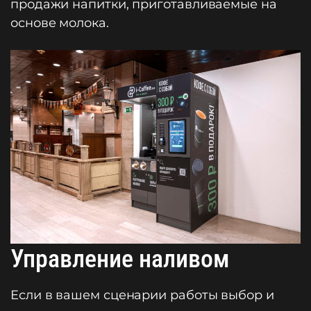
продажи напитки, приготавливаемые на
основе молока.
Управление наливом
Если в вашем сценарии работы выбор и