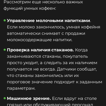
Рассмотрим еще несколько важных
функций умных кофеен:
Управление молочными напитками
.
Если молоко закончилось, умная кофейня
автоматически снимает с продажи
молокосодержащие напитки.
Проверка наличия стаканов.
Когда
заканчиваются стаканы, покупатель
просто уходит, а следить за их наличием
получается не всегда. Датчики сообщат,
что стаканы закончились или их
пороговое значение подходит к заданным
параметрам.
Машинное зрение.
Если вдруг на столе
грязно или обслуживающий персонал