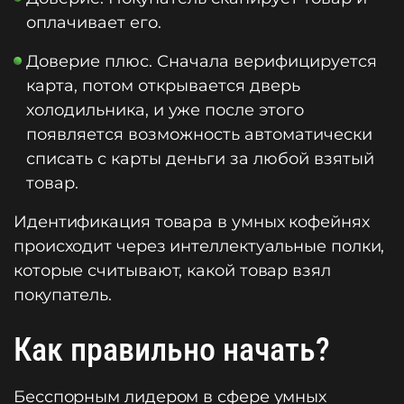
оплачивает его.
Доверие плюс. Сначала верифицируется
карта, потом открывается дверь
холодильника, и уже после этого
появляется возможность автоматически
списать с карты деньги за любой взятый
товар.
Идентификация товара в умных кофейнях
происходит через интеллектуальные полки,
которые считывают, какой товар взял
покупатель.
Как правильно начать?
Бесспорным лидером в сфере умных