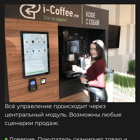
Всё управление происходит через
центральный модуль. Возможны любые
сценарии продаж:
Доверие. Покупатель сканирует товар и