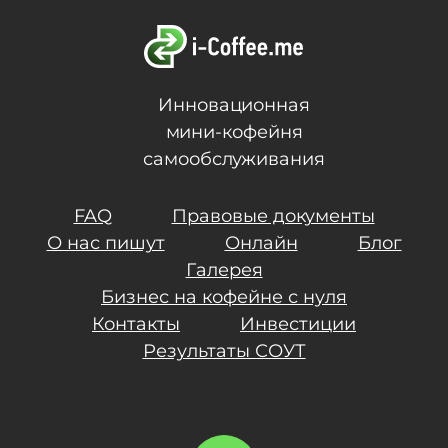
Инновационная
мини-кофейня
самообслуживания
FAQ
Правовые документы
О нас пишут
Онлайн
Блог
Галерея
Бизнес на кофейне с нуля
Контакты
Инвестиции
Результаты СОУТ