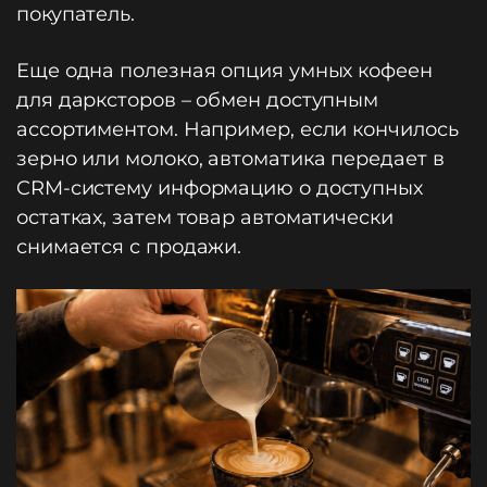
покупатель.
Еще одна полезная опция умных кофеен
для дарксторов – обмен доступным
ассортиментом. Например, если кончилось
зерно или молоко, автоматика передает в
CRM-систему информацию о доступных
остатках, затем товар автоматически
снимается с продажи.