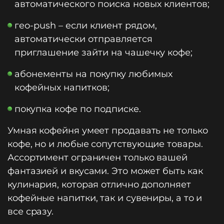
автоматического поиска новых клиентов;
гео-push – если клиент рядом,
автоматически отправляется
приглашение зайти на чашечку кофе;
абонементы на покупку любимых
кофейных напитков;
покупка кофе по подписке.
Умная кофейня умеет продавать не только
кофе, но и любые сопутствующие товары.
Ассортимент ограничен только вашей
фантазией и вкусами. Это может быть как
кулинария, которая отлично дополняет
кофейные напитки, так и сувениры, а то и
все сразу.