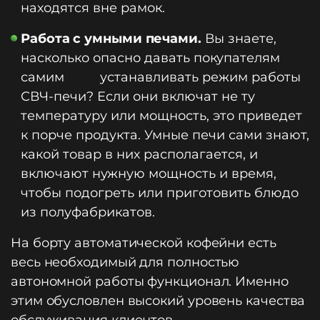
находятся вне рамок.
Работа с умными печами.
Вы знаете,
насколько опасно давать покупателям
самим устанавливать режим работы
СВЧ-печи? Если они включат не ту
температуру или мощность, это приведет
к порче продукта. Умные печи сами знают,
какой товар в них располагается, и
включают нужную мощность и время,
чтобы подогреть или приготовить блюдо
из полуфабрикатов.
На борту автоматической кофейни есть
весь необходимый для полностью
автономной работы функционал. Именно
этим обусловлен высокий уровень качества