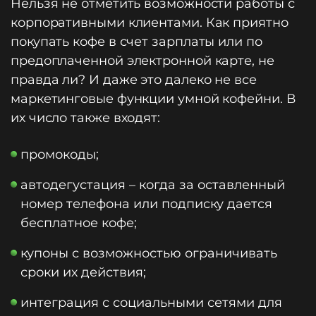
Нельзя не отметить возможности работы с
корпоративными клиентами. Как приятно
покупать кофе в счет зарплаты или по
предоплаченной электронной карте, не
правда ли? И даже это далеко не все
маркетинговые функции умной кофейни. В
их число также входят:
промокоды;
автодегустация – когда за оставленный
номер телефона или подписку дается
бесплатное кофе;
купоны с возможностью ограничивать
сроки их действия;
интеграция с социальными сетями для