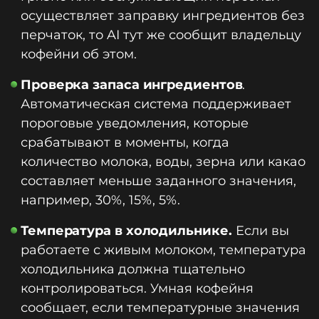
осуществляет заправку ингредиентов без
перчаток, то AI тут же сообщит владельцу
кофейни об этом.
Проверка запаса ингредиентов
.
Автоматическая система поддерживает
пороговые уведомления, которые
срабатывают в моменты, когда
количество молока, воды, зерна или какао
составляет меньше заданного значения,
например, 30%, 15%, 5%.
Температура в холодильнике.
Если вы
работаете с живым молоком, температура
холодильника должна тщательно
контролироваться. Умная кофейня
сообщает, если температурные значения