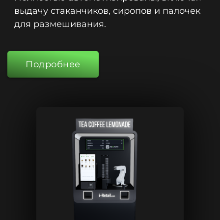
выдачу стаканчиков, сиропов и палочек
для размешивания.
Подробнее