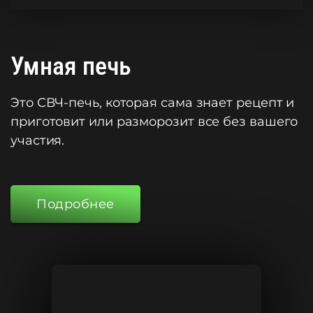
Умная печь
Это СВЧ-печь, которая сама знает рецепт и
приготовит или разморозит все без вашего
участия.
Подробнее