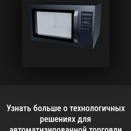
Узнать больше о технологичных
решениях для
автоматизированной торговли