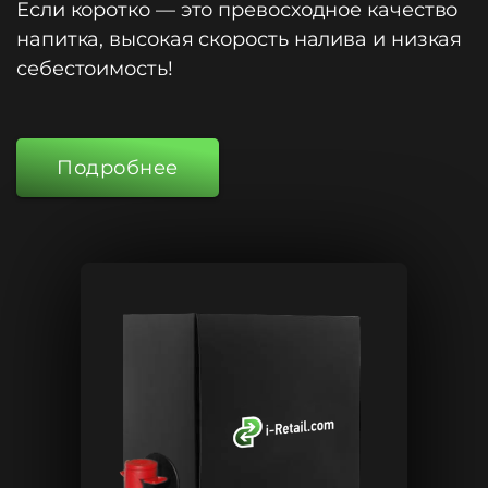
Если коротко — это превосходное качество
напитка, высокая скорость налива и низкая
себестоимость!
Подробнее