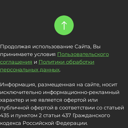
Продолжая использование Сайта, Вы
принимаете условия
Пользовательского
соглашения
и
Политики обработки
персональных данных
.
Информация, размещенная на сайте, носит
исключительно информационно-рекламный
характер и не является офертой или
публичной офертой в соответствии со статьей
435 и пунктом 2 статьи 437 Гражданского
кодекса Российской Федерации.