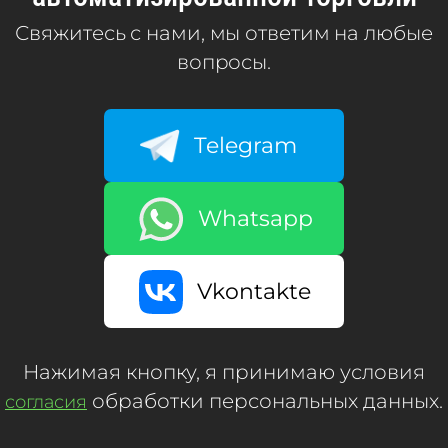
Свяжитесь с нами, мы ответим на любые
вопросы.
Telegram
Whatsapp
Vkontakte
Нажимая кнопку, я принимаю условия
обработки персональных данных.
согласия