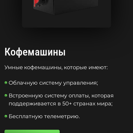
Кофемашины
Умные кофемашины, которые имеют:
Облачную систему управления;
Встроенную систему оплаты, которая
поддерживается в 50+ странах мира;
Бесплатную телеметрию.