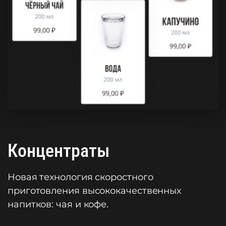
Концентраты
Новая технология скоростного
приготовления высококачественных
напитков: чая и кофе.