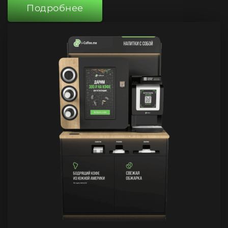
Подробнее