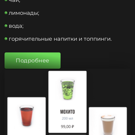
чай;
лимонады;
вода;
горячительные напитки и топпинги.
Подробнее