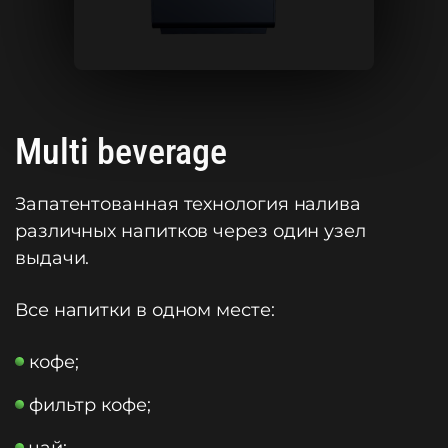
Multi beverage
Запатентованная технология налива
различных напитков через один узел
выдачи.
Все напитки в одном месте:
кофе;
фильтр кофе;