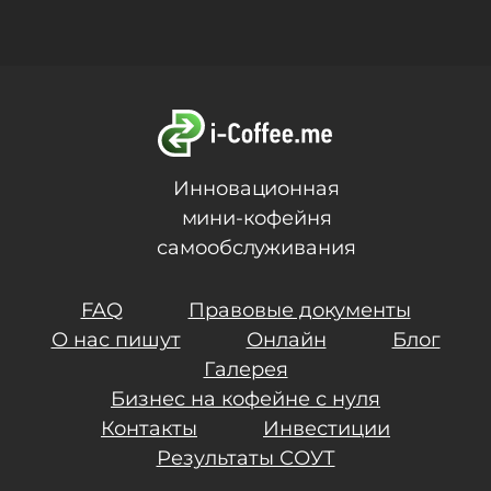
Инновационная
мини-кофейня
самообслуживания
FAQ
Правовые документы
О нас пишут
Онлайн
Блог
Галерея
Бизнес на кофейне с нуля
Контакты
Инвестиции
Результаты СОУТ