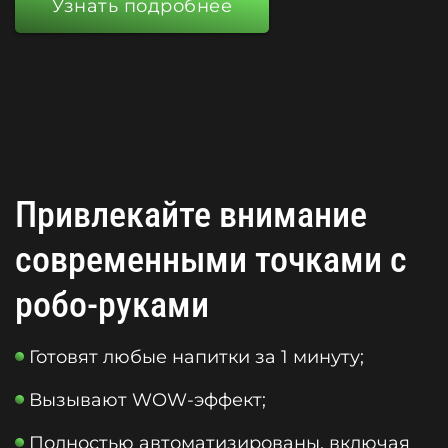
Узнать подробнее
Привлекайте внимание
современными точками с
робо-руками
Готовят любые напитки за 1 минуту;
Вызывают WOW-эффект;
Полностью автоматизированы, включая